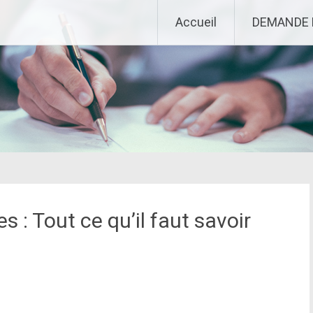
Accueil
DEMANDE 
 : Tout ce qu’il faut savoir