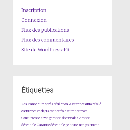
Inscription
Connexion
Flux des publications
Flux des commentaires
Site de WordPress-FR
Étiquettes
Assurance auto après résiliation
Assurance auto résilié
assurance et objets connectés
assurance moto
Concurrence
devis garantie décennale
Garantie
décennale
Garantie décennale peinture
non paiement