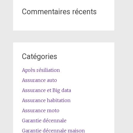
Commentaires récents
Catégories
Après résiliation
Assurance auto
Assurance et Big data
Assurance habitation
Assurance moto
Garantie décennale
Garantie décennale maison