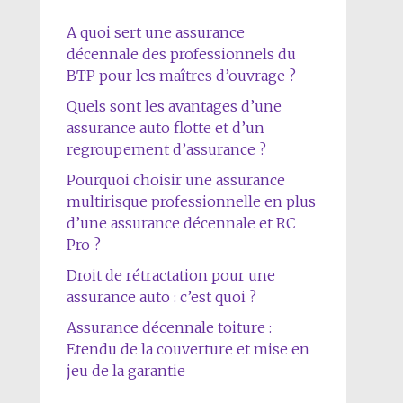
A quoi sert une assurance
décennale des professionnels du
BTP pour les maîtres d’ouvrage ?
Quels sont les avantages d’une
assurance auto flotte et d’un
regroupement d’assurance ?
Pourquoi choisir une assurance
multirisque professionnelle en plus
d’une assurance décennale et RC
Pro ?
Droit de rétractation pour une
assurance auto : c’est quoi ?
Assurance décennale toiture :
Etendu de la couverture et mise en
jeu de la garantie