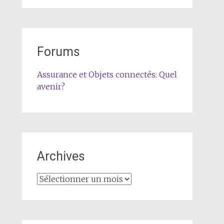
Forums
Assurance et Objets connectés: Quel
avenir?
Archives
Archives