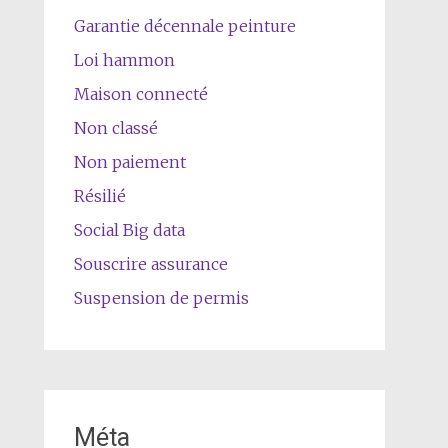
Garantie décennale peinture
Loi hammon
Maison connecté
Non classé
Non paiement
Résilié
Social Big data
Souscrire assurance
Suspension de permis
Méta