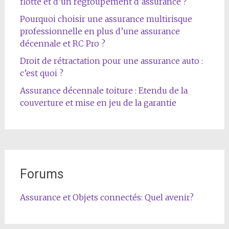
flotte et d’un regroupement d’assurance ?
Pourquoi choisir une assurance multirisque
professionnelle en plus d’une assurance
décennale et RC Pro ?
Droit de rétractation pour une assurance auto :
c’est quoi ?
Assurance décennale toiture : Etendu de la
couverture et mise en jeu de la garantie
Forums
Assurance et Objets connectés: Quel avenir?