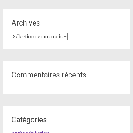
Archives
Archives
Commentaires récents
Catégories