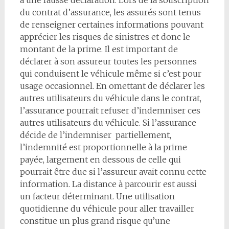
à une fausse déclaration. Lors de la souscription
du contrat d’assurance, les assurés sont tenus
de renseigner certaines informations pouvant
apprécier les risques de sinistres et donc le
montant de la prime. Il est important de
déclarer à son assureur toutes les personnes
qui conduisent le véhicule même si c’est pour
usage occasionnel. En omettant de déclarer les
autres utilisateurs du véhicule dans le contrat,
l’assurance pourrait refuser d’indemniser ces
autres utilisateurs du véhicule. Si l’assurance
décide de l’indemniser partiellement,
l’indemnité est proportionnelle à la prime
payée, largement en dessous de celle qui
pourrait être due si l’assureur avait connu cette
information. La distance à parcourir est aussi
un facteur déterminant. Une utilisation
quotidienne du véhicule pour aller travailler
constitue un plus grand risque qu’une