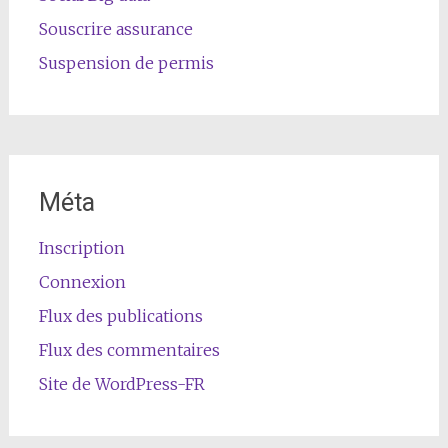
Souscrire assurance
Suspension de permis
Méta
Inscription
Connexion
Flux des publications
Flux des commentaires
Site de WordPress-FR