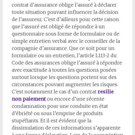
contrat d’assurance oblige l’assuré à déclarer
toute situation pouvant influencer la décision
de l’assureur. C’est d’ailleurs pour cette raison
que l’assuré est obligé de répondre à un
questionnaire sous forme de formulaire ou de
simple entretien verbal avec le conseiller de la
compagnie d’assurance. Que ce soit pour un
formulaire ou un entretien, l’article L113-2 du
Code des assurances oblige l’assuré à répondre
avec exactitude à toutes les questions posées
surtout lorsque les questions portent sur des
circonstances pouvant augmenter les risques.
C’est notamment le cas d’un contrat
resilie
non paiement
ou encore d’une récente
condamnation pour une conduite en état
d’ébriété ou sous l’emprise de produits
stupéfiants. Et il est évident que la
dissimulation de ces informations s’apparente