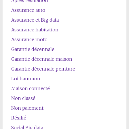
Après résiliation
Assurance auto
Assurance et Big data
Assurance habitation
Assurance moto
Garantie décennale
Garantie décennale maison
Garantie décennale peinture
Loi hammon
Maison connecté
Non classé
Non paiement
Résilié
Social Big data