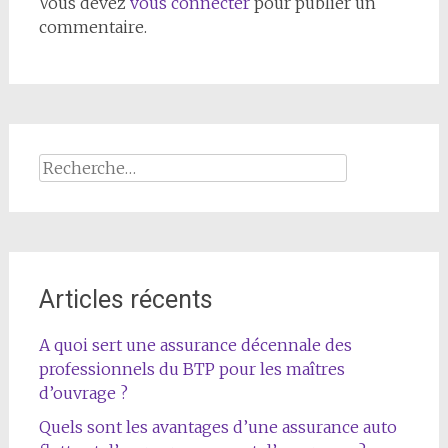
Vous devez
vous connecter
pour publier un
commentaire.
Rechercher :
Articles récents
A quoi sert une assurance décennale des
professionnels du BTP pour les maîtres
d’ouvrage ?
Quels sont les avantages d’une assurance auto