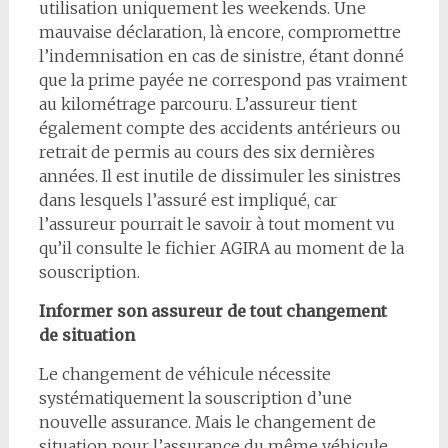
utilisation uniquement les weekends. Une
mauvaise déclaration, là encore, compromettre
l’indemnisation en cas de sinistre, étant donné
que la prime payée ne correspond pas vraiment
au kilométrage parcouru. L’assureur tient
également compte des accidents antérieurs ou
retrait de permis au cours des six dernières
années. Il est inutile de dissimuler les sinistres
dans lesquels l’assuré est impliqué, car
l’assureur pourrait le savoir à tout moment vu
qu’il consulte le fichier AGIRA au moment de la
souscription.
Informer son assureur de tout changement
de situation
Le changement de véhicule nécessite
systématiquement la souscription d’une
nouvelle assurance. Mais le changement de
situation pour l’assurance du même véhicule