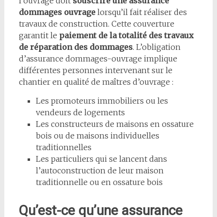
l’ouvrage doit
souscrire une assurance
dommages ouvrage
lorsqu’il fait réaliser des
travaux de construction. Cette couverture
garantit le
paiement de la totalité des travaux
de réparation des dommages
. L’obligation
d’assurance dommages-ouvrage implique
différentes personnes intervenant sur le
chantier en qualité de maîtres d’ouvrage :
Les promoteurs immobiliers ou les
vendeurs de logements
Les constructeurs de maisons en ossature
bois ou de maisons individuelles
traditionnelles
Les particuliers qui se lancent dans
l’autoconstruction de leur maison
traditionnelle ou en ossature bois
Qu’est-ce qu’une assurance