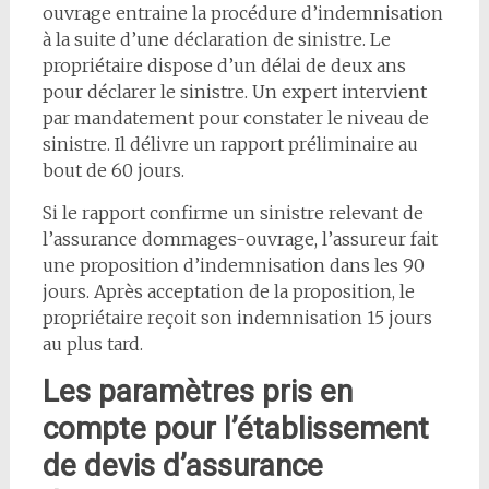
ouvrage entraine la procédure d’indemnisation
à la suite d’une déclaration de sinistre. Le
propriétaire dispose d’un délai de deux ans
pour déclarer le sinistre. Un expert intervient
par mandatement pour constater le niveau de
sinistre. Il délivre un rapport préliminaire au
bout de 60 jours.
Si le rapport confirme un sinistre relevant de
l’assurance dommages-ouvrage, l’assureur fait
une proposition d’indemnisation dans les 90
jours. Après acceptation de la proposition, le
propriétaire reçoit son indemnisation 15 jours
au plus tard.
Les paramètres pris en
compte pour l’établissement
de devis d’assurance