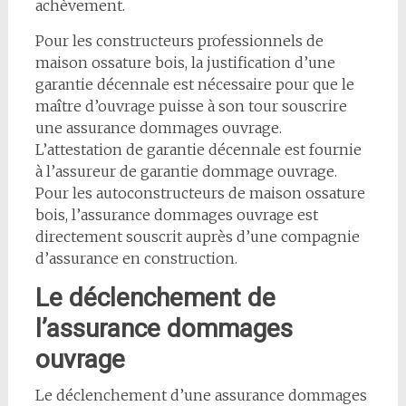
achèvement.
Pour les constructeurs professionnels de
maison ossature bois, la justification d’une
garantie décennale est nécessaire pour que le
maître d’ouvrage puisse à son tour souscrire
une assurance dommages ouvrage.
L’attestation de garantie décennale est fournie
à l’assureur de garantie dommage ouvrage.
Pour les autoconstructeurs de maison ossature
bois, l’assurance dommages ouvrage est
directement souscrit auprès d’une compagnie
d’assurance en construction.
Le déclenchement de
l’assurance dommages
ouvrage
Le déclenchement d’une assurance dommages