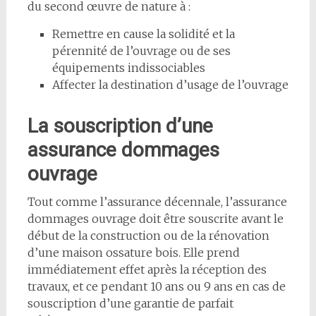
du second œuvre de nature à :
Remettre en cause la solidité et la
pérennité de l’ouvrage ou de ses
équipements indissociables
Affecter la destination d’usage de l’ouvrage
La souscription d’une
assurance dommages
ouvrage
Tout comme l’assurance décennale, l’assurance
dommages ouvrage doit être souscrite avant le
début de la construction ou de la rénovation
d’une maison ossature bois. Elle prend
immédiatement effet après la réception des
travaux, et ce pendant 10 ans ou 9 ans en cas de
souscription d’une garantie de parfait