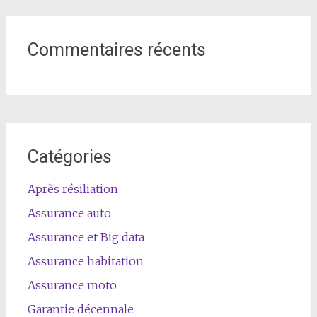
Commentaires récents
Catégories
Après résiliation
Assurance auto
Assurance et Big data
Assurance habitation
Assurance moto
Garantie décennale