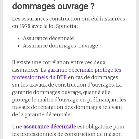
dommages ouvrage ?
Les assurances construction ont été instaurées
en 1978 avec la loi Spinetta :
Assurance décennale
Assurance dommages-ouvrage
Il existe une corrélation entre ces deux
assurances.
La garantie décennale protège les
professionnels du BTP
en cas de dommages
sur les travaux de construction d’ouvrages. La
garantie dommages ouvrage, quant à elle,
protège le maître d’ouvrage en préfinançant les
travaux de réparation des dommages relevant
de la garantie décennale.
Une
assurance décennale
est obligatoire pour
les professionnels de construction de maison