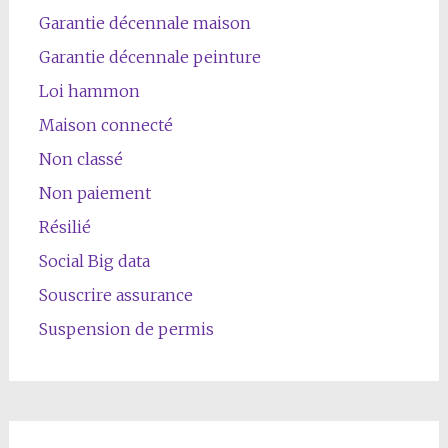
Garantie décennale maison
Garantie décennale peinture
Loi hammon
Maison connecté
Non classé
Non paiement
Résilié
Social Big data
Souscrire assurance
Suspension de permis