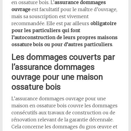
en ossature bois. L’
assurance dommages
ouvrage
est facultatif pour le maître d’ouvrage,
mais sa souscription est vivement
recommandée. Elle est par ailleurs
obligatoire
pour les particuliers qui font
l’autoconstruction de leurs propres maisons
ossature bois ou pour d’autres particuliers
.
Les dommages couverts par
l’assurance dommages
ouvrage pour une maison
ossature bois
L’assurance dommages ouvrage pour une
maison en ossature bois couvre les dommages
consécutifs aux travaux de construction ou de
rénovation relevant de la garantie décennale.
Cela concerne les dommages du gros œuvre et