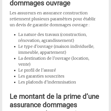
dommages ouvrage
Les assureurs en assurance construction
retiennent plusieurs paramètres pour établir
un devis de garantie dommages ouvrage :
La nature des travaux (construction,
rénovation, agrandissement)
Le type d’ouvrage (maison individuelle,
immeuble, appartement)
La destination de l’ouvrage (location,
vente)
Le profil de l’assuré
Les garanties souscrites
Les plafonds d’indemnisation
Le montant de la prime d’une
assurance dommages