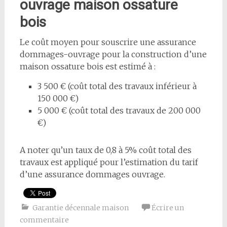
ouvrage
maison ossature
bois
Le coût moyen pour souscrire une assurance
dommages-ouvrage pour la construction d’une
maison ossature bois est estimé à :
3 500 € (coût total des travaux inférieur à
150 000 €)
5 000 € (coût total des travaux de 200 000
€)
A noter qu’un taux de 0,8 à 5% coût total des
travaux est appliqué pour l’estimation du tarif
d’une assurance dommages ouvrage.
Garantie décennale maison
Écrire un
commentaire