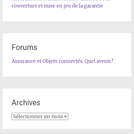
couverture et mise en jeu de la garantie
Forums
Assurance et Objets connectés: Quel avenir?
Archives
Archives