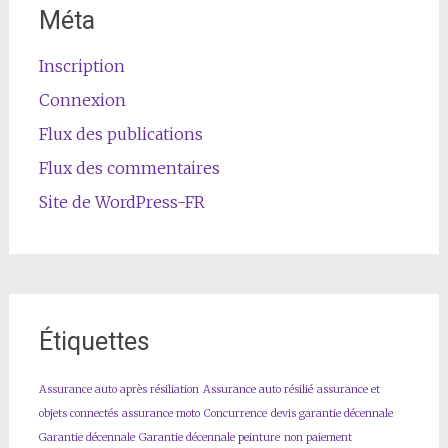
Méta
Inscription
Connexion
Flux des publications
Flux des commentaires
Site de WordPress-FR
Étiquettes
Assurance auto après résiliation
Assurance auto résilié
assurance et
objets connectés
assurance moto
Concurrence
devis garantie décennale
Garantie décennale
Garantie décennale peinture
non paiement