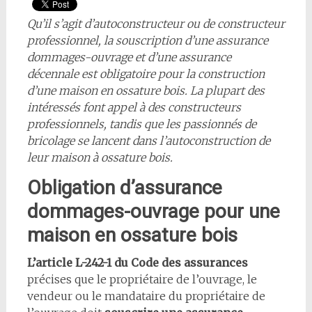
Qu’il s’agit d’autoconstructeur ou de constructeur
professionnel, la souscription d’une assurance
dommages-ouvrage et d’une assurance
décennale est obligatoire pour la construction
d’une maison en ossature bois.
La plupart des
intéressés font appel à des constructeurs
professionnels, tandis que les passionnés de
bricolage se lancent dans l’autoconstruction de
leur maison à ossature bois.
Obligation d’assurance
dommages-ouvrage pour une
maison en ossature bois
L’article L-242-1 du Code des assurances
précises que le propriétaire de l’ouvrage, le
vendeur ou le mandataire du propriétaire de