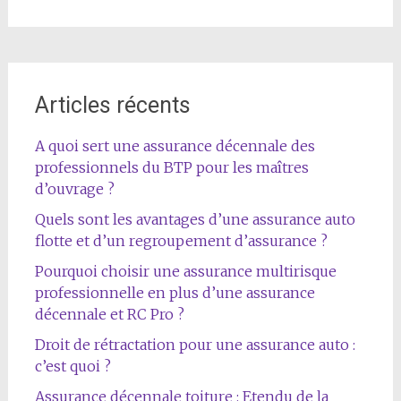
Articles récents
A quoi sert une assurance décennale des
professionnels du BTP pour les maîtres
d’ouvrage ?
Quels sont les avantages d’une assurance auto
flotte et d’un regroupement d’assurance ?
Pourquoi choisir une assurance multirisque
professionnelle en plus d’une assurance
décennale et RC Pro ?
Droit de rétractation pour une assurance auto :
c’est quoi ?
Assurance décennale toiture : Etendu de la