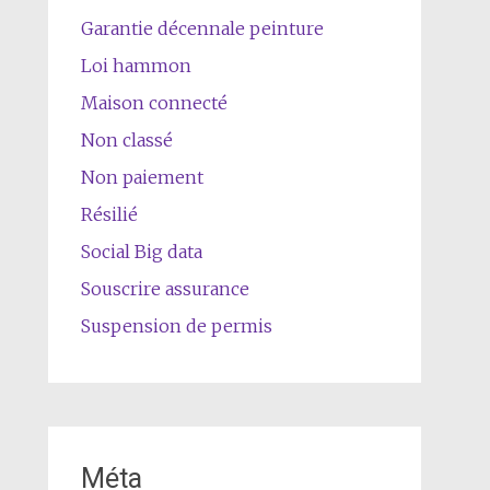
Garantie décennale peinture
Loi hammon
Maison connecté
Non classé
Non paiement
Résilié
Social Big data
Souscrire assurance
Suspension de permis
Méta