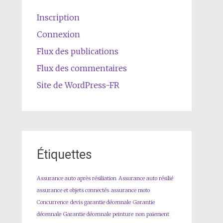
Inscription
Connexion
Flux des publications
Flux des commentaires
Site de WordPress-FR
Étiquettes
Assurance auto après résiliation
Assurance auto résilié
assurance et objets connectés
assurance moto
Concurrence
devis garantie décennale
Garantie
décennale
Garantie décennale peinture
non paiement