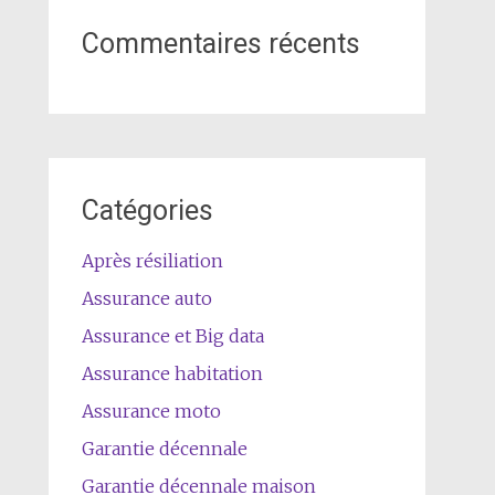
Commentaires récents
Catégories
Après résiliation
Assurance auto
Assurance et Big data
Assurance habitation
Assurance moto
Garantie décennale
Garantie décennale maison