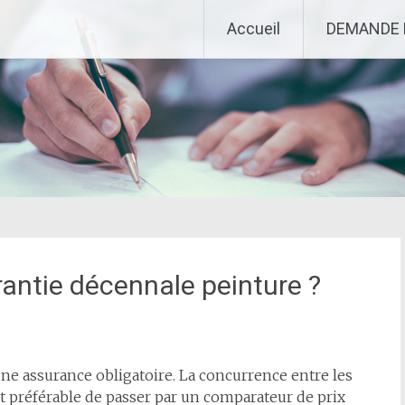
Accueil
DEMANDE 
antie décennale peinture ?
une assurance obligatoire. La concurrence entre les
 est préférable de passer par un comparateur de prix