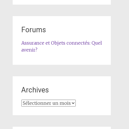
Forums
Assurance et Objets connectés: Quel
avenir?
Archives
Archives