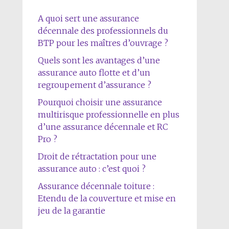
A quoi sert une assurance
décennale des professionnels du
BTP pour les maîtres d’ouvrage ?
Quels sont les avantages d’une
assurance auto flotte et d’un
regroupement d’assurance ?
Pourquoi choisir une assurance
multirisque professionnelle en plus
d’une assurance décennale et RC
Pro ?
Droit de rétractation pour une
assurance auto : c’est quoi ?
Assurance décennale toiture :
Etendu de la couverture et mise en
jeu de la garantie